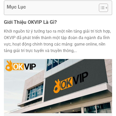
Mục Lục
Giới Thiệu OKVIP Là Gì?
Khởi nguồn từ ý tưởng tạo ra một nền tảng giải trí tích hợp,
OKVIP đã phát triển thành một tập đoàn đa ngành đa lĩnh
vực, hoạt động chính trong các mảng: game online, nền
tảng giải trí trực tuyến và truyền thông,…