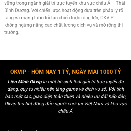
vững trong ngành giải trí trực tuyến khu vực châu Á – Thái
Bình Dương. Với chiến lược hoạt động dựa trên pháp lý rõ
ràng và mạng lưới đối tác chiến lược rộng lớn, OKVIP
không ngừng nâng cao chất lượng dịch vụ và mở rộng thị
trường.
OKVIP - HÔM NAY 1 TỶ, NGÀY MAI 1000 TỶ
Liên Minh
Okvip
là một hệ sinh thái giải trí trực tuyến đa
dạng, quy tụ nhiều nền tảng game và dịch vụ số. Với tính
bảo mật cao, giao diện thân thiện và nhiều ưu đãi hấp dẫn,
Okvip thu hút đông đảo người chơi tại Việt Nam và khu vực
châu Á.