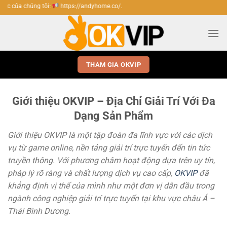
Bỏ
 chúng tôi:
https://andyhome.co/.
qua
nội
dung
THAM GIA OKVIP
Giới thiệu OKVIP – Địa Chỉ Giải Trí Với Đa
Dạng Sản Phẩm
Giới thiệu OKVIP là một tập đoàn đa lĩnh vực với các dịch
vụ từ game online, nền tảng giải trí trực tuyến đến tin tức
truyền thông. Với phương châm hoạt động dựa trên uy tín,
pháp lý rõ ràng và chất lượng dịch vụ cao cấp,
OKVIP
đã
khẳng định vị thế của mình như một đơn vị dẫn đầu trong
ngành công nghiệp giải trí trực tuyến tại khu vực châu Á –
Thái Bình Dương.