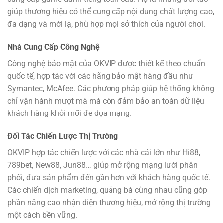
giúp thương hiệu có thể cung cấp nội dung chất lượng cao,
đa dạng và mới lạ, phù hợp mọi sở thích của người chơi.
Nhà Cung Cấp Công Nghệ
Công nghệ bảo mật của OKVIP được thiết kế theo chuẩn
quốc tế, hợp tác với các hãng bảo mật hàng đầu như
Symantec, McAfee. Các phương pháp giúp hệ thống không
chỉ vận hành mượt mà mà còn đảm bảo an toàn dữ liệu
khách hàng khỏi mối đe dọa mạng.
Đối Tác Chiến Lược Thị Trường
OKVIP hợp tác chiến lược với các nhà cái lớn như Hi88,
789bet, New88, Jun88… giúp mở rộng mạng lưới phân
phối, đưa sản phẩm đến gần hơn với khách hàng quốc tế.
Các chiến dịch marketing, quảng bá cùng nhau cũng góp
phần nâng cao nhận diện thương hiệu, mở rộng thị trường
một cách bền vững.